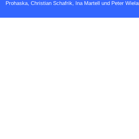
Prohaska, Christian Schafrik, Ina Martell und Peter Wiela